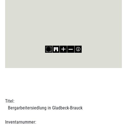
Titel:
Bergarbeitersiedlung in Gladbeck-Brauck
Inventarnummer: