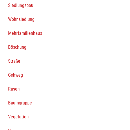
Siedlungsbau
Wohnsiedlung
Mehrfamilienhaus
Böschung
Straße
Gehweg
Rasen
Baumgruppe
Vegetation