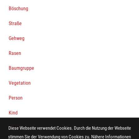
Böschung
Straße
Gehweg
Rasen
Baumgruppe
Vegetation
Person
Kind
Fahrrad
Diese Webseite verwendet Cookies. Durch die Nutzung der Webseite
stimmen Sie der Verwendung von Cookies zu. Nähere Informationen