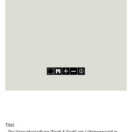
Titel: