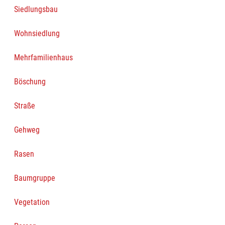
Siedlungsbau
Wohnsiedlung
Mehrfamilienhaus
Böschung
Straße
Gehweg
Rasen
Baumgruppe
Vegetation