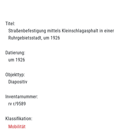
Titel:
Straßenbefestigung mittels Kleinschlagasphalt in einer
Ruhrgebietsstadt, um 1926
Datierung:
um 1926
Objekttyp:
Diapositiv
Inventarnummer:
rv r/9589
Klassifikation:
Mobilität