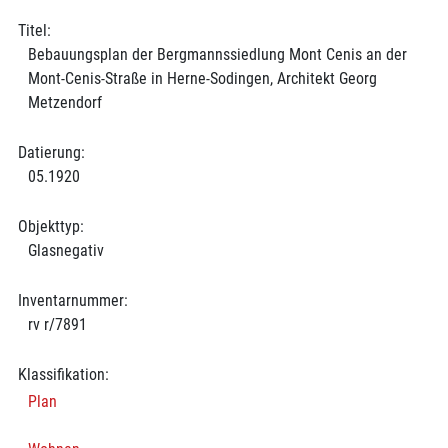
Titel:
Bebauungsplan der Bergmannssiedlung Mont Cenis an der
Mont-Cenis-Straße in Herne-Sodingen, Architekt Georg
Metzendorf
Datierung:
05.1920
Objekttyp:
Glasnegativ
Inventarnummer:
rv r/7891
Klassifikation:
Plan