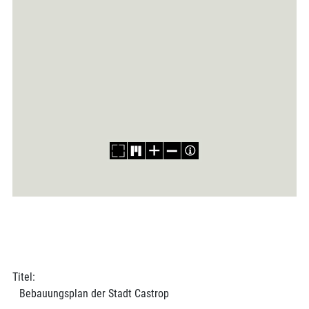
Titel:
Bebauungsplan der Stadt Castrop