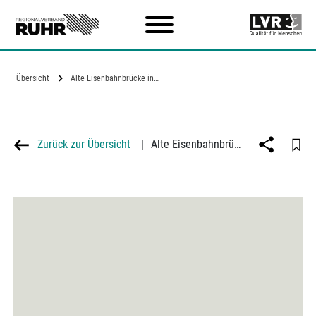
Zum Hauptinhalt
Übersicht
Alte Eisenbahnbrücke in Duisburg-Walsum
Zurück zur Übersicht
|
Alte Eisenbahnbrücke in Duisburg-Walsum