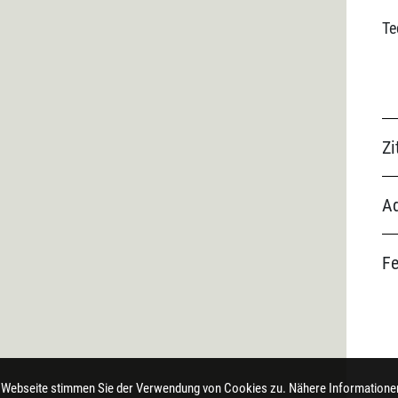
Te
Zi
Ad
F
 Webseite stimmen Sie der Verwendung von Cookies zu. Nähere Informationen