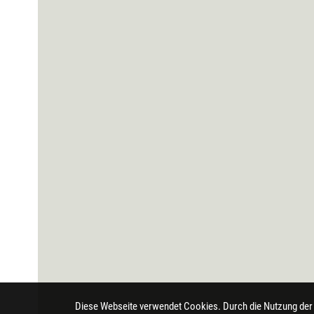
Diese Webseite verwendet Cookies. Durch die Nutzung der