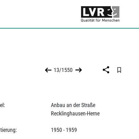
13/1550
el:
Anbau an der Straße
Recklinghausen-Herne
tierung:
1950 - 1959