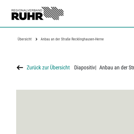
Zum Hauptinhalt
Übersicht
Anbau an der Straße Recklinghausen-Herne
Zurück zur Übersicht
Diapositiv
|
Anbau an der St