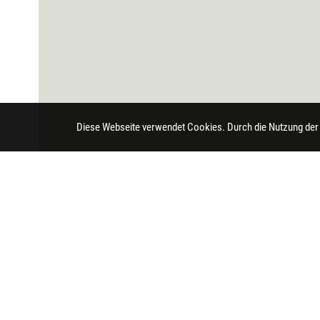
Diese Webseite verwendet Cookies. Durch die Nutzung der