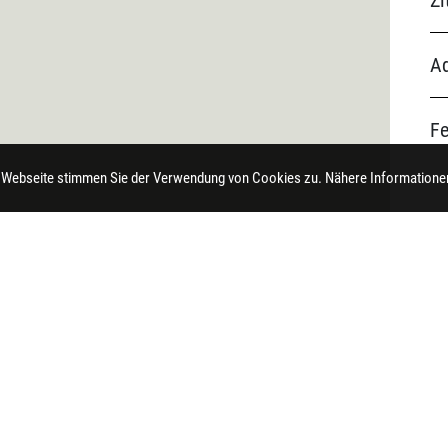
Zi
Ad
F
 Webseite stimmen Sie der Verwendung von Cookies zu. Nähere Informationen