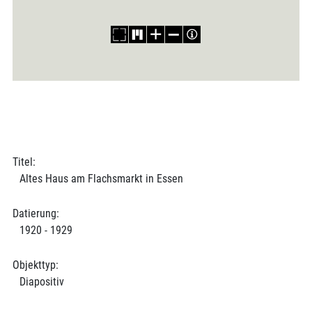
Titel:
Altes Haus am Flachsmarkt in Essen
Datierung:
1920 - 1929
Objekttyp:
Diapositiv