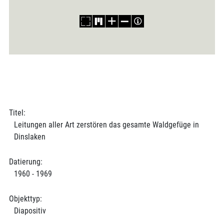
Titel:
Leitungen aller Art zerstören das gesamte Waldgefüge in
Dinslaken
Datierung:
1960 - 1969
Objekttyp:
Diapositiv