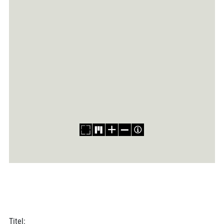
Titel: