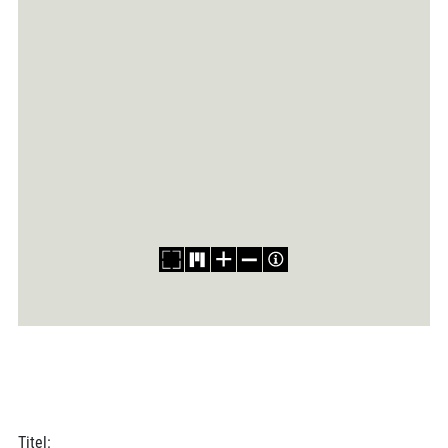
Titel: