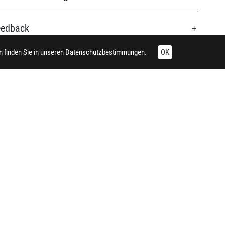
eedback
 finden Sie in unseren
Datenschutzbestimmungen.
OK