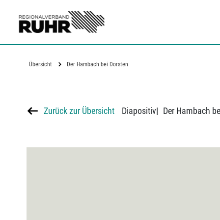
Zum Hauptinhalt
Übersicht
Der Hambach bei Dorsten
Zurück zur Übersicht
Diapositiv
|
Der Hambach be