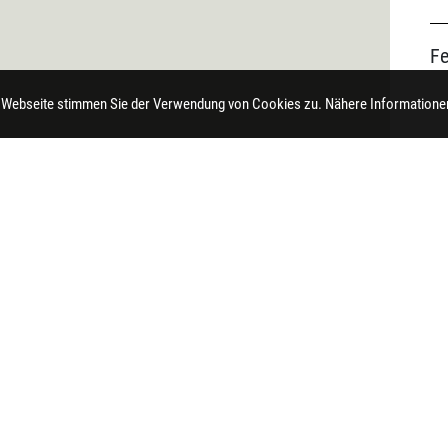
F
 Webseite stimmen Sie der Verwendung von Cookies zu. Nähere Informationen