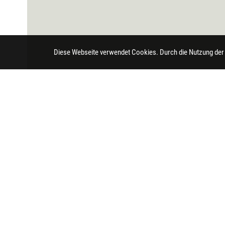
Diese Webseite verwendet Cookies. Durch die Nutzung der