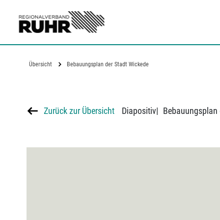
Zum Hauptinhalt
Übersicht
Bebauungsplan der Stadt Wickede
Zurück zur Übersicht
Diapositiv
|
Bebauungsplan 