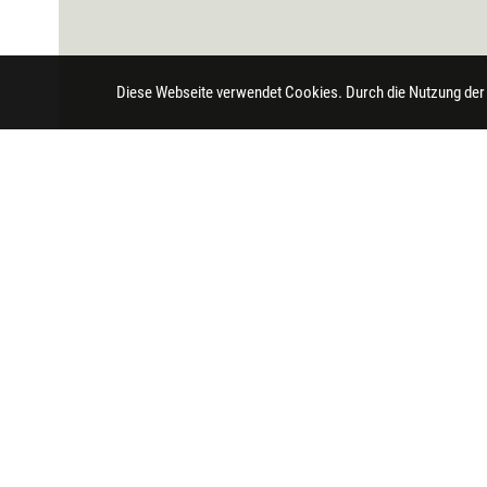
Diese Webseite verwendet Cookies. Durch die Nutzung der
Impressum
Datenschutz
Barrierefreihei