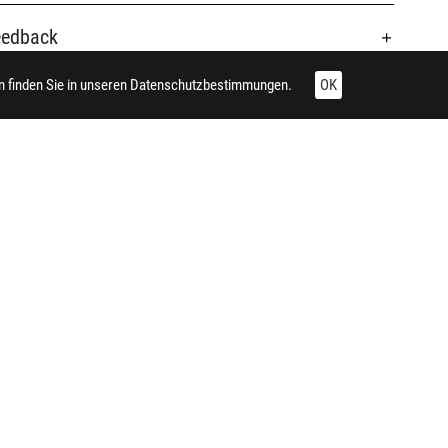
eedback
 finden Sie in unseren
Datenschutzbestimmungen.
OK