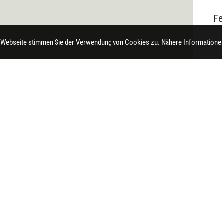
F
 Webseite stimmen Sie der Verwendung von Cookies zu. Nähere Informationen
t