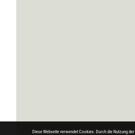
Diese Webseite verwendet Cookies. Durch die Nutzung der