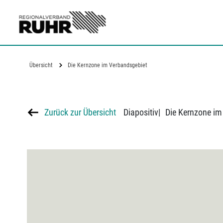
Zum Hauptinhalt
Übersicht
Die Kernzone im Verbandsgebiet
Zurück zur Übersicht
Diapositiv
|
Die Kernzone im