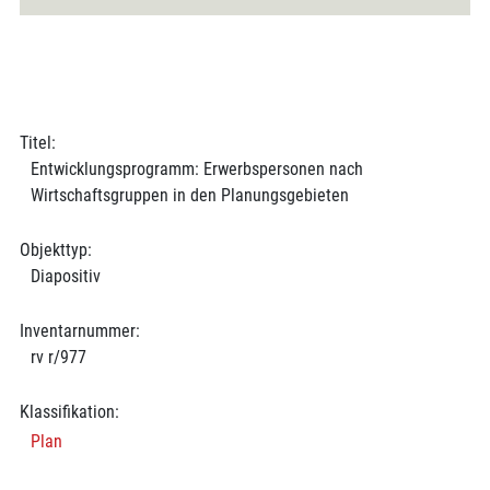
Titel:
Entwicklungsprogramm: Erwerbspersonen nach
Wirtschaftsgruppen in den Planungsgebieten
Objekttyp:
Diapositiv
Inventarnummer:
rv r/977
Klassifikation:
Plan