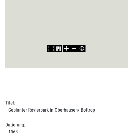
Titel:
Geplanter Revierpark in Oberhausen/ Bottrop
Datierung:
1963