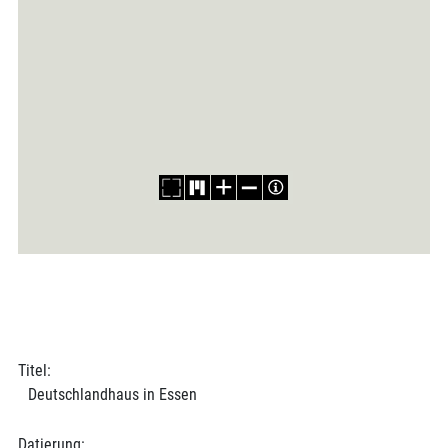
Titel:
Deutschlandhaus in Essen
Datierung: