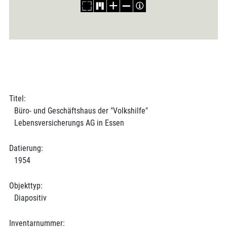
Titel:
Büro- und Geschäftshaus der "Volkshilfe"
Lebensversicherungs AG in Essen
Datierung:
1954
Objekttyp:
Diapositiv
Inventarnummer: