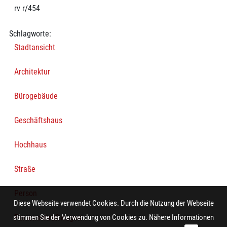
rv r/454
Schlagworte:
Stadtansicht
Architektur
Bürogebäude
Geschäftshaus
Hochhaus
Straße
Person
Diese Webseite verwendet Cookies. Durch die Nutzung der Webseite
Personenkraftwagen
stimmen Sie der Verwendung von Cookies zu. Nähere Informationen