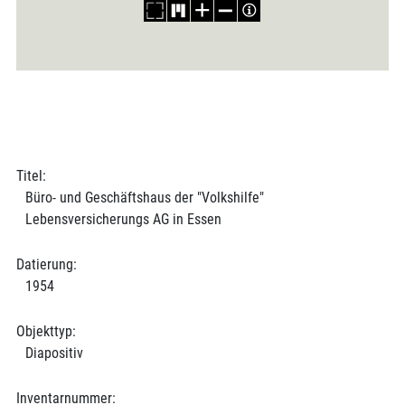
Titel:
Büro- und Geschäftshaus der "Volkshilfe"
Lebensversicherungs AG in Essen
Datierung:
1954
Objekttyp:
Diapositiv
Inventarnummer: