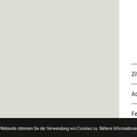
Zi
Ad
F
 Webseite stimmen Sie der Verwendung von Cookies zu. Nähere Informationen