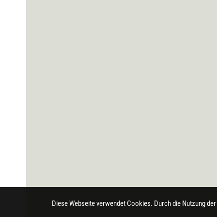
Diese Webseite verwendet Cookies. Durch die Nutzung der