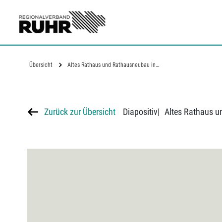
Zum Hauptinhalt
Übersicht
Altes Rathaus und Rathausneubau in…
Zurück zur Übersicht
Diapositiv
|
Altes Rathaus 