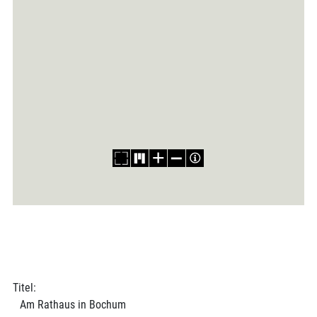
Titel:
Am Rathaus in Bochum