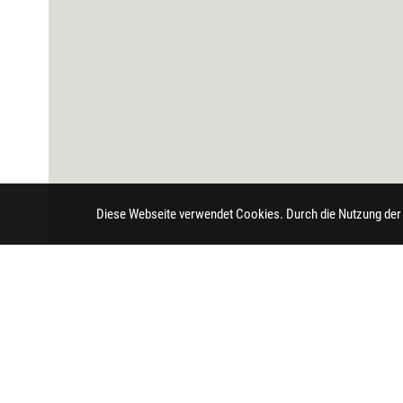
Diese Webseite verwendet Cookies. Durch die Nutzung der