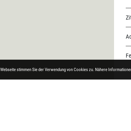
Zi
Ad
F
 Webseite stimmen Sie der Verwendung von Cookies zu. Nähere Informationen