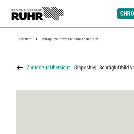
Zum Hauptinhalt
CHRO
Übersicht
Schrägluftbild von Mülheim an der Ruhr…
Zurück zur Übersicht
Diapositiv
|
Schrägluftbild 