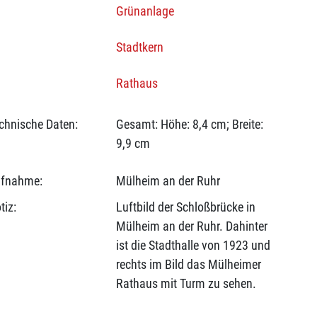
Grünanlage
Stadtkern
Rathaus
chnische Daten:
Gesamt: Höhe: 8,4 cm; Breite:
9,9 cm
fnahme:
Mülheim an der Ruhr
tiz:
Luftbild der Schloßbrücke in
Mülheim an der Ruhr. Dahinter
ist die Stadthalle von 1923 und
rechts im Bild das Mülheimer
Rathaus mit Turm zu sehen.