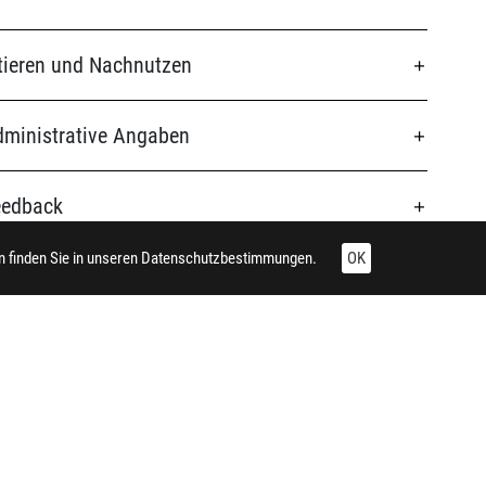
tieren und Nachnutzen
ministrative Angaben
eedback
 finden Sie in unseren
Datenschutzbestimmungen.
OK