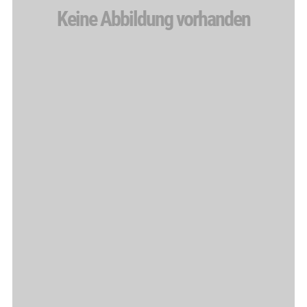
Keine Abbildung vorhanden