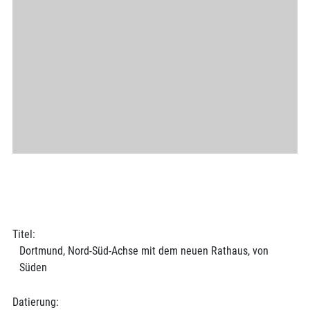
Titel:
Dortmund, Nord-Süd-Achse mit dem neuen Rathaus, von
Süden
Datierung: