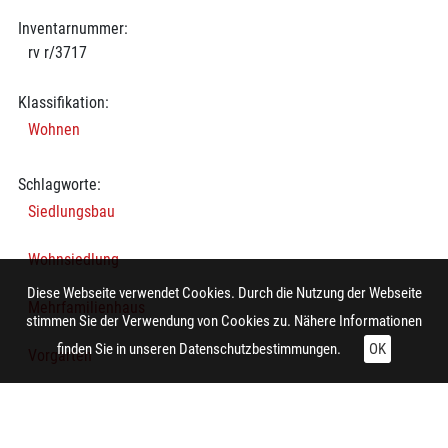
Inventarnummer:
rv r/3717
Klassifikation:
Wohnen
Schlagworte:
Siedlungsbau
Wohnsiedlung
Diese Webseite verwendet Cookies. Durch die Nutzung der Webseite
Mehrfamilienhaus
stimmen Sie der Verwendung von Cookies zu. Nähere Informationen
finden Sie in unseren
Datenschutzbestimmungen.
OK
Vorgarten
Straße