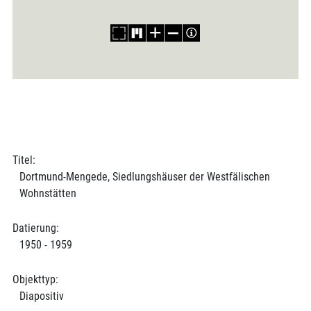
Titel:
Dortmund-Mengede, Siedlungshäuser der Westfälischen
Wohnstätten
Datierung:
1950 - 1959
Objekttyp:
Diapositiv