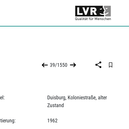
39/1550
el:
Duisburg, Koloniestraße, alter
Zustand
tierung:
1962