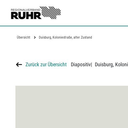
Zum Hauptinhalt
Übersicht
Duisburg, Koloniestraße, alter Zustand
Zurück zur Übersicht
Diapositiv
|
Duisburg, Koloni