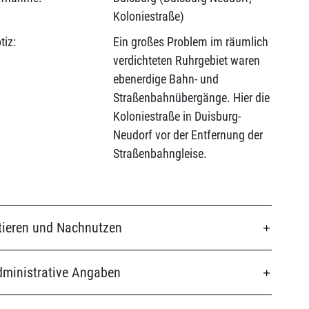
Koloniestraße)
tiz:
Ein großes Problem im räumlich
verdichteten Ruhrgebiet waren
ebenerdige Bahn- und
Straßenbahnübergänge. Hier die
Koloniestraße in Duisburg-
Neudorf vor der Entfernung der
Straßenbahngleise.
tieren und Nachnutzen
ministrative Angaben