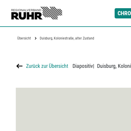
Zum Hauptinhalt
CHRO
Übersicht
Duisburg, Koloniestraße, alter Zustand
Zurück zur Übersicht
Diapositiv
|
Duisburg, Koloni