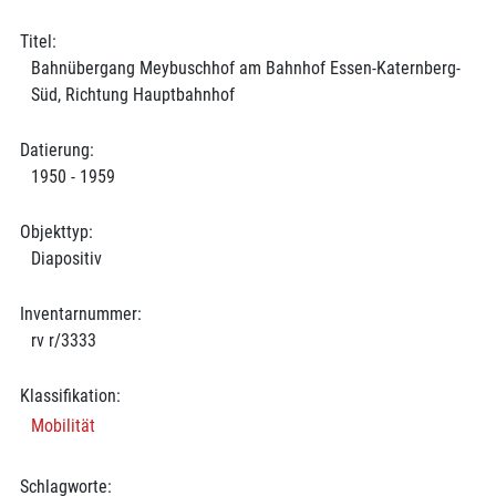
Titel:
Bahnübergang Meybuschhof am Bahnhof Essen-Katernberg-
Süd, Richtung Hauptbahnhof
Datierung:
1950 - 1959
Objekttyp:
Diapositiv
Inventarnummer:
rv r/3333
Klassifikation:
Mobilität
Schlagworte: