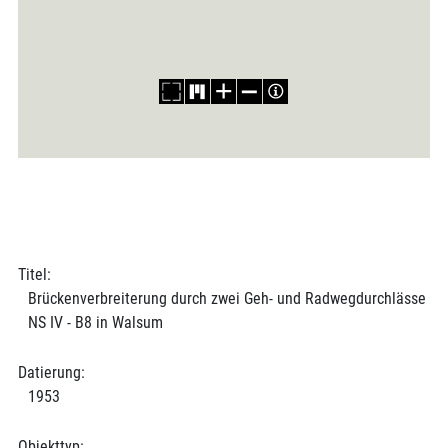
Titel:
Brückenverbreiterung durch zwei Geh- und Radwegdurchlässe
NS IV - B8 in Walsum
Datierung:
1953
Objekttyp: