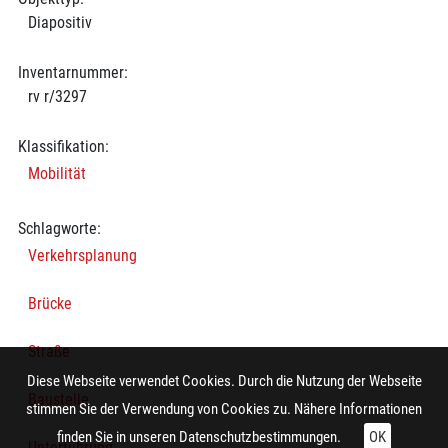
Diapositiv
Inventarnummer:
rv r/3297
Klassifikation:
Mobilität
Schlagworte:
Verkehrsplanung
Brücke
Straße
Diese Webseite verwendet Cookies. Durch die Nutzung der Webseite
Baustelle
stimmen Sie der Verwendung von Cookies zu. Nähere Informationen
finden Sie in unseren
Datenschutzbestimmungen.
OK
Unterführung