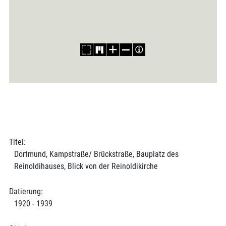
Titel:
Dortmund, Kampstraße/ Brückstraße, Bauplatz des
Reinoldihauses, Blick von der Reinoldikirche
Datierung:
1920 - 1939