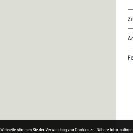
Zi
Ad
F
 Webseite stimmen Sie der Verwendung von Cookies zu. Nähere Informationen