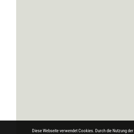
Diese Webseite verwendet Cookies. Durch die Nutzung der