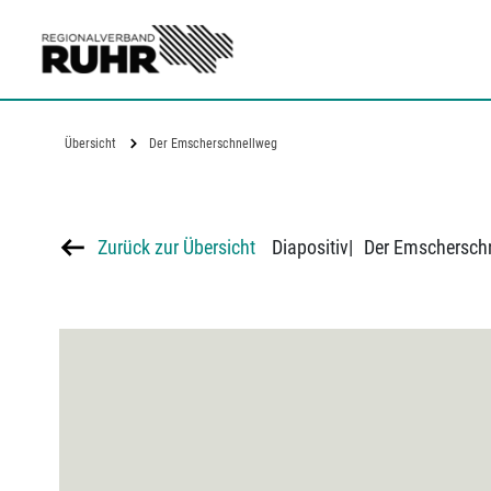
Zum Hauptinhalt
Übersicht
Der Emscherschnellweg
Zurück zur Übersicht
Diapositiv
|
Der Emschersch